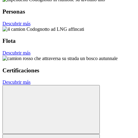
Personas
Descubrir más
Flota
Descubrir más
Certificaciones
Descubrir más