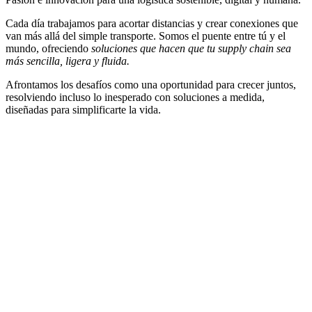
Cada día trabajamos para acortar distancias y crear conexiones que
van más allá del simple transporte. Somos el puente entre tú y el
mundo, ofreciendo
soluciones que hacen que tu supply chain sea
más sencilla, ligera y fluida.
Afrontamos los desafíos como una oportunidad para crecer juntos,
resolviendo incluso lo inesperado con soluciones a medida,
diseñadas para simplificarte la vida.