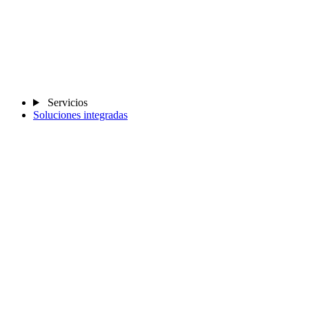
Servicios
Soluciones integradas