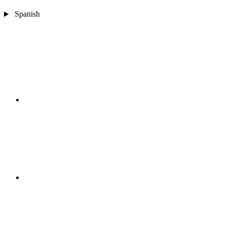
Spanish