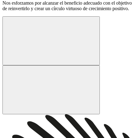
Nos esforzamos por alcanzar el beneficio adecuado con el objetivo
de reinvertirlo y crear un círculo virtuoso de crecimiento positivo.