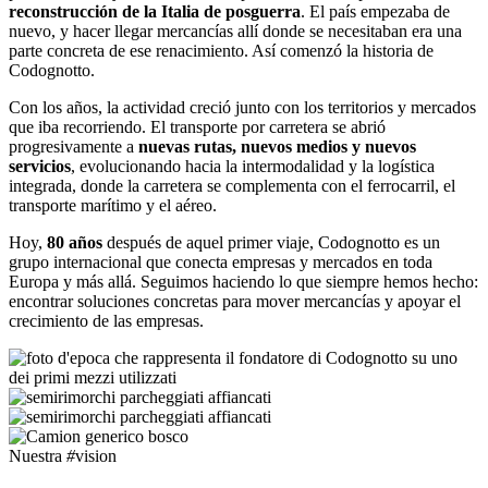
reconstrucción de la Italia de posguerra
. El país empezaba de
nuevo, y hacer llegar mercancías allí donde se necesitaban era una
parte concreta de ese renacimiento. Así comenzó la historia de
Codognotto.
Con los años, la actividad creció junto con los territorios y mercados
que iba recorriendo. El transporte por carretera se abrió
progresivamente a
nuevas rutas, nuevos medios y nuevos
servicios
, evolucionando hacia la intermodalidad y la logística
integrada, donde la carretera se complementa con el ferrocarril, el
transporte marítimo y el aéreo.
Hoy,
80 años
después de aquel primer viaje, Codognotto es un
grupo internacional que conecta empresas y mercados en toda
Europa y más allá. Seguimos haciendo lo que siempre hemos hecho:
encontrar soluciones concretas para mover mercancías y apoyar el
crecimiento de las empresas.
Nuestra
#
vision