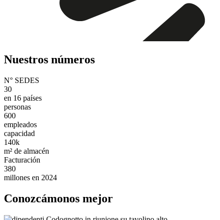
Nuestros números
N° SEDES
30
en 16 países
personas
600
empleados
capacidad
140k
m² de almacén
Facturación
380
millones en 2024
Conozcámonos mejor