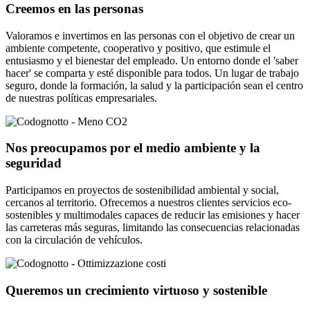
Creemos en las personas
Valoramos e invertimos en las personas con el objetivo de crear un
ambiente competente, cooperativo y positivo, que estimule el
entusiasmo y el bienestar del empleado. Un entorno donde el 'saber
hacer' se comparta y esté disponible para todos. Un lugar de trabajo
seguro, donde la formación, la salud y la participación sean el centro
de nuestras políticas empresariales.
Nos preocupamos por el medio ambiente y la
seguridad
Participamos en proyectos de sostenibilidad ambiental y social,
cercanos al territorio. Ofrecemos a nuestros clientes servicios eco-
sostenibles y multimodales capaces de reducir las emisiones y hacer
las carreteras más seguras, limitando las consecuencias relacionadas
con la circulación de vehículos.
Queremos un crecimiento virtuoso y sostenible