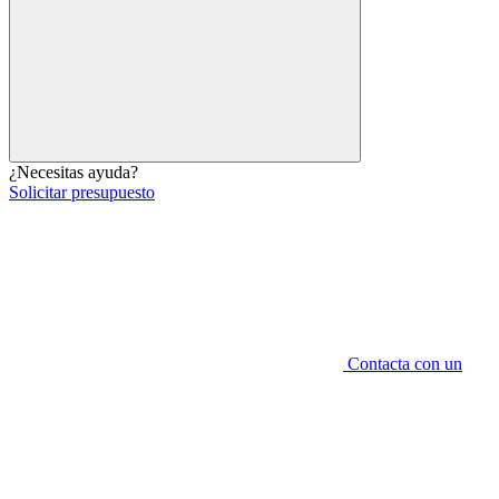
¿Necesitas ayuda?
Solicitar presupuesto
Contacta con un