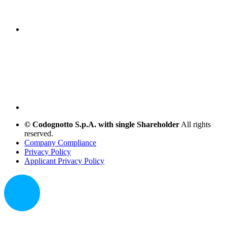
© Codognotto S.p.A. with single Shareholder
All rights
reserved.
Company Compliance
Privacy Policy
Applicant Privacy Policy