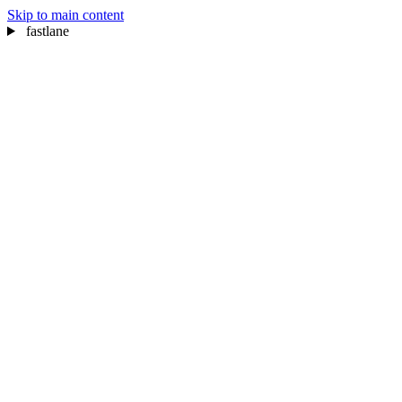
Skip to main content
fastlane