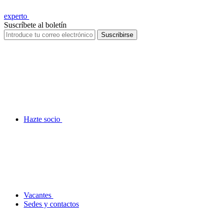
experto
Suscríbete al boletín
Suscribirse
Hazte socio
Vacantes
Sedes y contactos