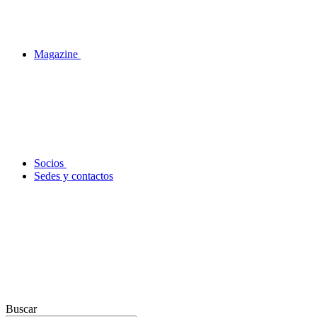
Magazine
Socios
Sedes y contactos
Buscar