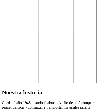
Nuestra historia
Corría el año
1946
cuando el abuelo Attilio decidió comprar su
primer camión y comenzar a transportar materiales para la