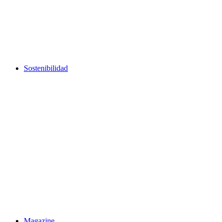
Sostenibilidad
Magazine