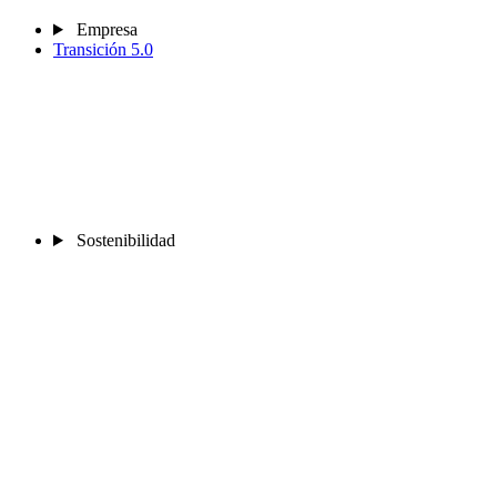
Empresa
Transición 5.0
Sostenibilidad