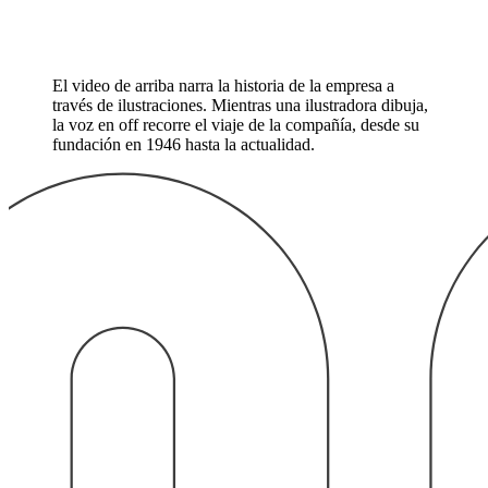
El video de arriba narra la historia de la empresa a
través de ilustraciones. Mientras una ilustradora dibuja,
la voz en off recorre el viaje de la compañía, desde su
fundación en 1946 hasta la actualidad.