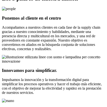
Ponemos al cliente en el centro
Acompañamos a nuestros clientes en cada fase de la supply chain
gracias a nuestro conocimiento y habilidades, mediante una
presencia directa y multicultural en los mercados, y una red de
proveedores en constante expansión. Nuestro objetivo es
convertirnos en aliados en la búsqueda conjunta de soluciones
efectivas, concretas y realizables.
Innovamos para simplificar.
Impulsamos la innovación y la transformación digital para
simplificar los procesos operativos y hacer el trabajo más eficiente,
con el objetivo de mejorar la efectividad y rapidez en la prestación
de nuestros servicios.