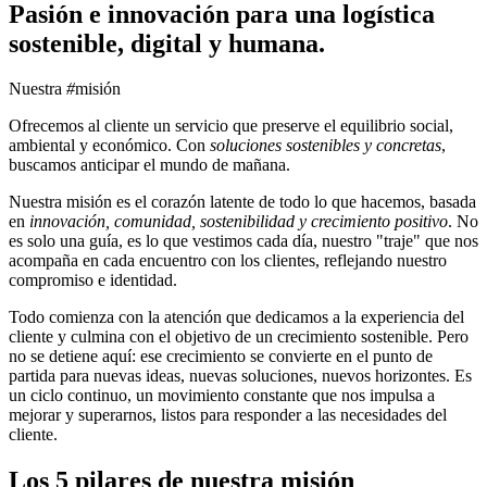
Pasión e innovación para una logística
sostenible, digital y humana.
Nuestra
#
misión
Ofrecemos al cliente un servicio que preserve el equilibrio social,
ambiental y económico. Con
soluciones sostenibles y concretas
,
buscamos anticipar el mundo de mañana.
Nuestra misión es el corazón latente de todo lo que hacemos, basada
en
innovación, comunidad, sostenibilidad y crecimiento positivo
. No
es solo una guía, es lo que vestimos cada día, nuestro "traje" que nos
acompaña en cada encuentro con los clientes, reflejando nuestro
compromiso e identidad.
Todo comienza con la atención que dedicamos a la experiencia del
cliente y culmina con el objetivo de un crecimiento sostenible. Pero
no se detiene aquí: ese crecimiento se convierte en el punto de
partida para nuevas ideas, nuevas soluciones, nuevos horizontes. Es
un ciclo continuo, un movimiento constante que nos impulsa a
mejorar y superarnos, listos para responder a las necesidades del
cliente.
Los 5 pilares de nuestra misión