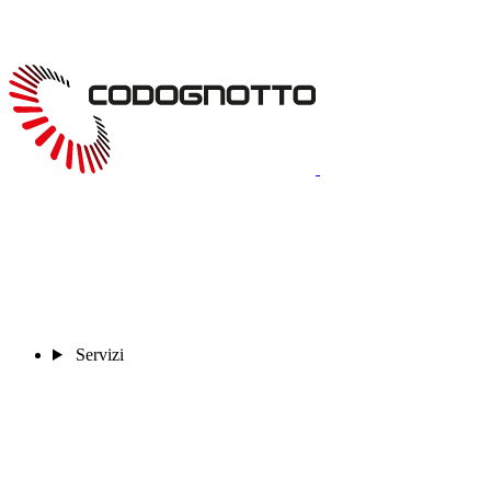
Servizi