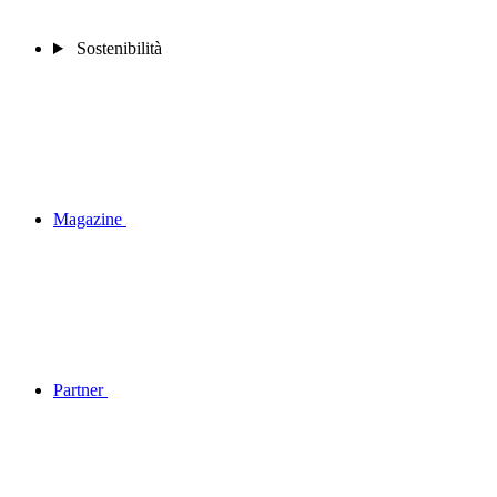
Sostenibilità
Magazine
Partner