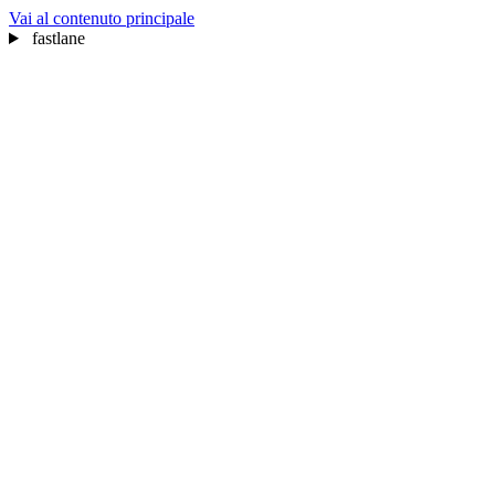
Vai al contenuto principale
fastlane