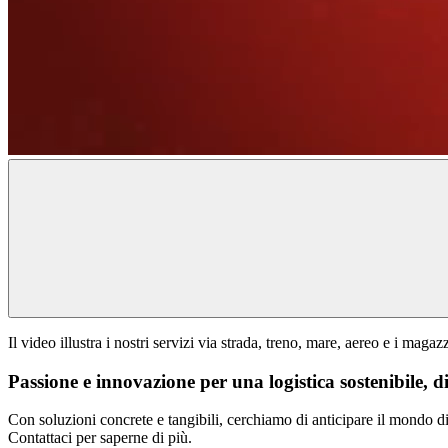
Il video illustra i nostri servizi via strada, treno, mare, aereo e i maga
Passione e innovazione per una logistica sostenibile, 
Con soluzioni concrete e tangibili, cerchiamo di anticipare il mondo d
Contattaci per saperne di più.