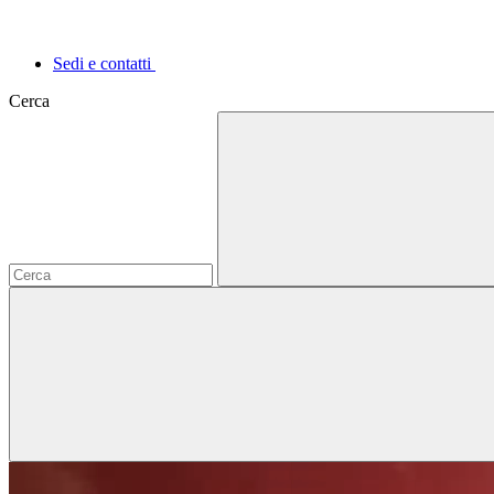
Sedi e contatti
Cerca